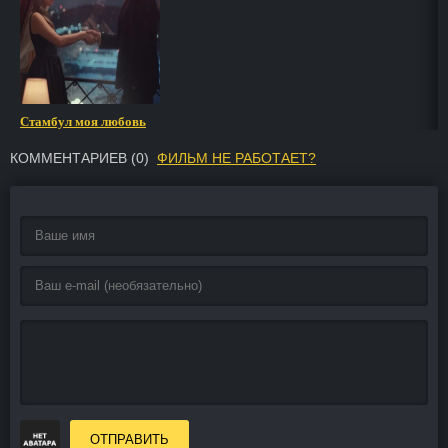
Стамбул моя любовь
КОММЕНТАРИЕВ (
0
)
ФИЛЬМ НЕ РАБОТАЕТ?
ОТПРАВИТЬ