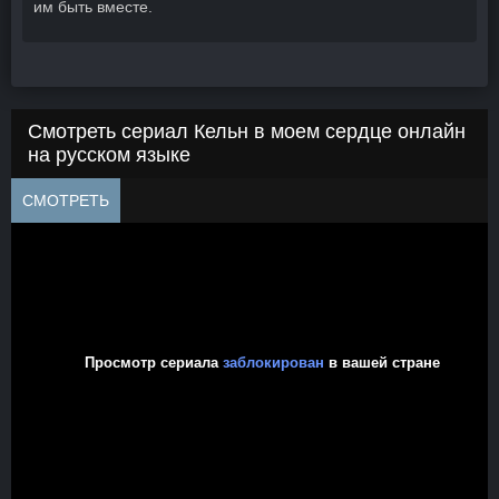
им быть вместе.
Смотреть сериал Кельн в моем сердце онлайн
на русском языке
СМОТРЕТЬ