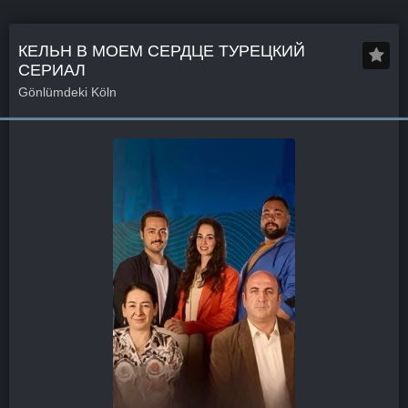
КЕЛЬН В МОЕМ СЕРДЦЕ ТУРЕЦКИЙ
СЕРИАЛ
Gönlümdeki Köln