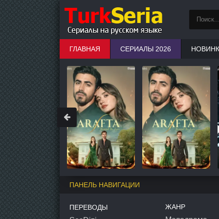
ГЛАВНАЯ
СЕРИАЛЫ 2026
НОВИН
ПАНЕЛЬ НАВИГАЦИИ
ЖАНР
ПЕРЕВОДЫ