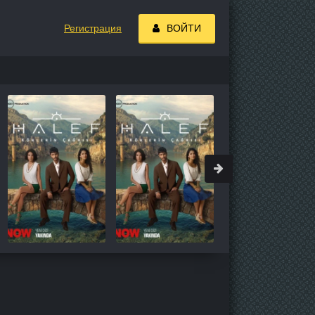
Регистрация
ВОЙТИ