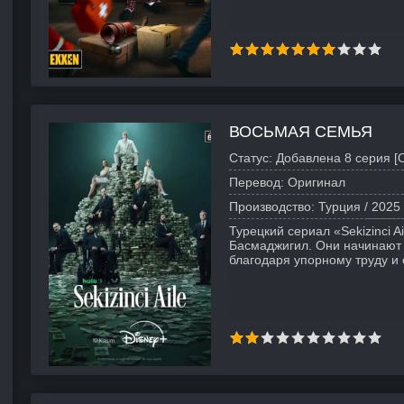
ВОСЬМАЯ СЕМЬЯ
Статус:
Добавлена 8 серия [
Перевод:
Оригинал
Производство:
Турция /
2025
Турецкий сериал «Sekizinci 
Басмаджигил. Они начинают 
благодаря упорному труду и 