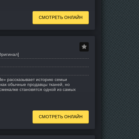
СМОТРЕТЬ ОНЛАЙН
Оригинал]
Aile» рассказывает историю семьи
как обычные продавцы тканей, но
смекалке становятся одной из самых
СМОТРЕТЬ ОНЛАЙН