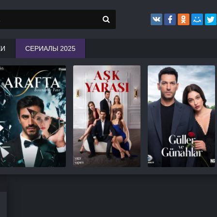
КИ
СЕРИАЛЫ 2025