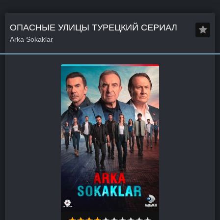
ОПАСНЫЕ УЛИЦЫ ТУРЕЦКИЙ СЕРИАЛ
Arka Sokaklar