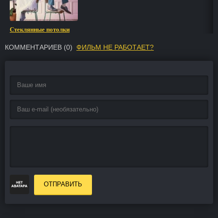
Стеклянные потолки
КОММЕНТАРИЕВ (
0
)
ФИЛЬМ НЕ РАБОТАЕТ?
ОТПРАВИТЬ