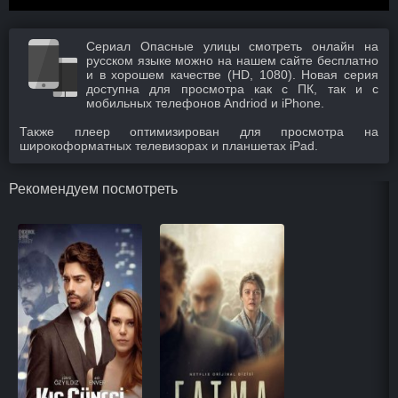
Сериал Опасные улицы смотреть онлайн на
русском языке можно на нашем сайте бесплатно
и в хорошем качестве (HD, 1080). Новая серия
доступна для просмотра как с ПК, так и с
мобильных телефонов Andriod и iPhone.
Также плеер оптимизирован для просмотра на
широкоформатных телевизорах и планшетах iPad.
Рекомендуем посмотреть