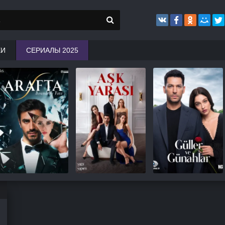
КИ
СЕРИАЛЫ 2025