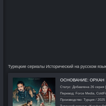
Турецкие сериалы Исторический на русском язы
ОСНОВАНИЕ: ОРХАН
Статус:
Добавлена 26 серия 
Перевод:
Force Media, ColdF
Производство:
Турция /
2025