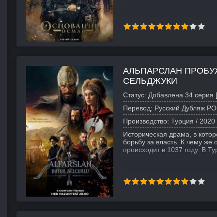
АЛЬПАРСЛАН ПРОБУ
СЕЛЬДЖУКИ
Статус:
Добавлена 34 серия 
Перевод:
Русский Дубляж РО
Производство:
Турция /
2020
Историческая драма, в кото
борьбу за власть. К чему же
происходит в 1037 году. В 