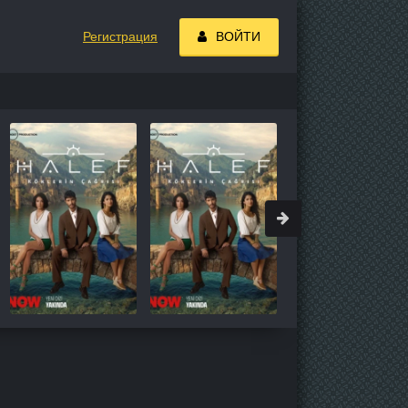
Регистрация
ВОЙТИ