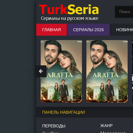
ГЛАВНАЯ
СЕРИАЛЫ 2026
НОВИН
ПАНЕЛЬ НАВИГАЦИИ
ЖАНР
ПЕРЕВОДЫ