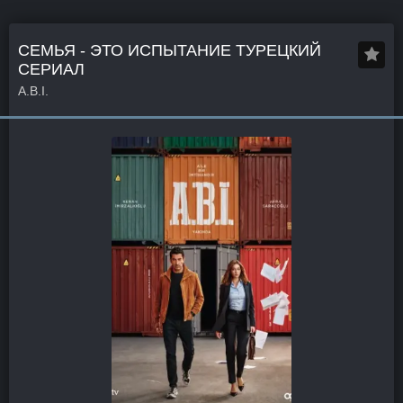
СЕМЬЯ - ЭТО ИСПЫТАНИЕ ТУРЕЦКИЙ
СЕРИАЛ
A.B.I.