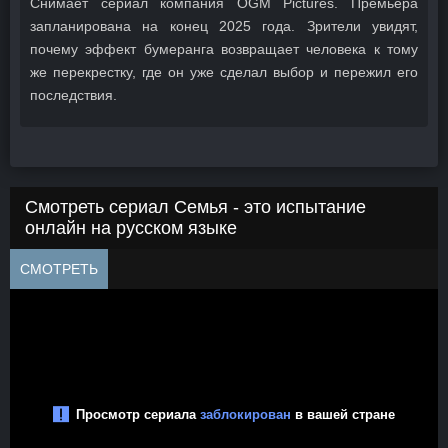
Снимает сериал компания OGM Pictures. Премьера
запланирована на конец 2025 года. Зрители увидят,
почему эффект бумеранга возвращает человека к тому
же перекрестку, где он уже сделал выбор и пережил его
последствия.
Смотреть сериал Семья - это испытание
онлайн на русском языке
СМОТРЕТЬ