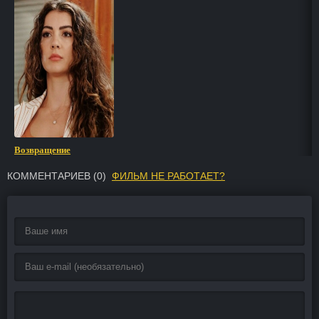
Возвращение
КОММЕНТАРИЕВ (
0
)
ФИЛЬМ НЕ РАБОТАЕТ?