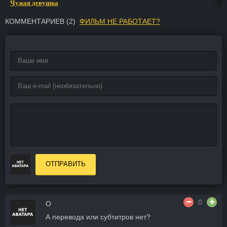
Чужая девушка
КОММЕНТАРИЕВ (
2
)
ФИЛЬМ НЕ РАБОТАЕТ?
ОТПРАВИТЬ
0
O
А перевода или субтитров нет?