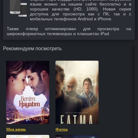
языке можно на нашем сайте бесплатно и в
хорошем качестве (HD, 1080). Новая серия
доступна для просмотра как с ПК, так и с
мобильных телефонов Andriod и iPhone.
Также плеер оптимизирован для просмотра на
широкоформатных телевизорах и планшетах iPad.
Рекомендуем посмотреть
Моя жизнь
Фатма