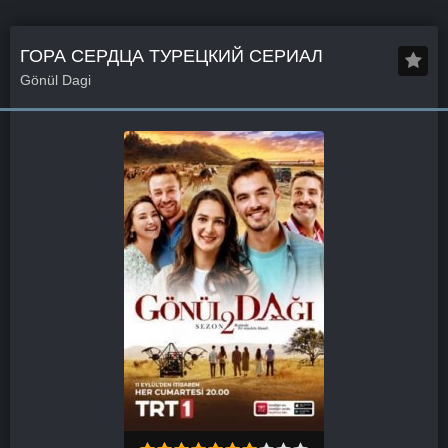
ГОРА СЕРДЦА ТУРЕЦКИЙ СЕРИАЛ
Gönül Dagi