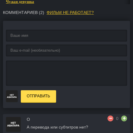
Чужая девушка
КОММЕНТАРИЕВ (
2
)
ФИЛЬМ НЕ РАБОТАЕТ?
ОТПРАВИТЬ
0
O
А перевода или субтитров нет?