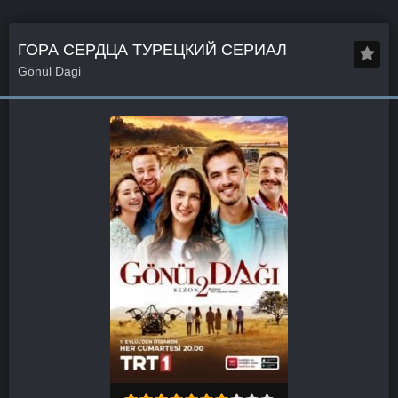
ГОРА СЕРДЦА ТУРЕЦКИЙ СЕРИАЛ
Gönül Dagi