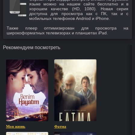
языке можно на нашем сайте бесплатно и в
хорошем качестве (HD, 1080). Новая серия
доступна для просмотра как с ПК, так и с
мобильных телефонов Andriod и iPhone.
Также плеер оптимизирован для просмотра на
широкоформатных телевизорах и планшетах iPad.
Рекомендуем посмотреть
Моя жизнь
Фатма