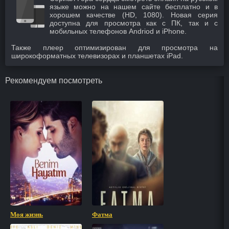
языке можно на нашем сайте бесплатно и в
хорошем качестве (HD, 1080). Новая серия
доступна для просмотра как с ПК, так и с
мобильных телефонов Andriod и iPhone.
Также плеер оптимизирован для просмотра на
широкоформатных телевизорах и планшетах iPad.
Рекомендуем посмотреть
Моя жизнь
Фатма