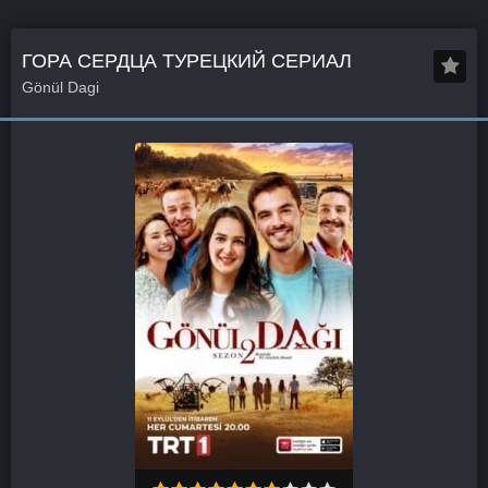
ГОРА СЕРДЦА ТУРЕЦКИЙ СЕРИАЛ
Gönül Dagi