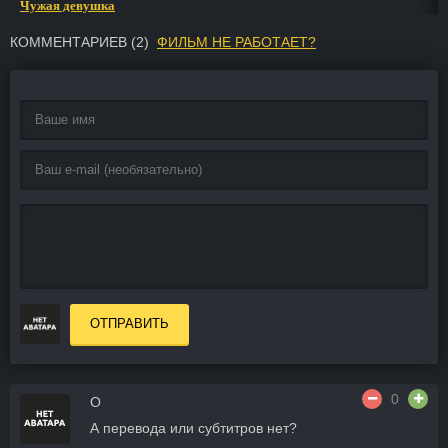
Чужая девушка
КОММЕНТАРИЕВ (
2
)
ФИЛЬМ НЕ РАБОТАЕТ?
ОТПРАВИТЬ
0
O
А перевода или субтитров нет?