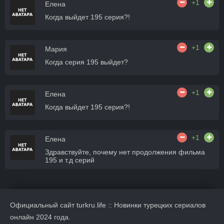
+1
Елена
Когда выйдет 195 серия?!
+1
Мария
Когда серия 195 выйдет?
+1
Елена
Когда выйдет 195 серия?!
+1
Елена
Здравствуйте, почему нет продолжения фильма
195 и т.д серий
Официальный сайт turkru.life :: Новинки турецких сериалов
онлайн 2024 года.