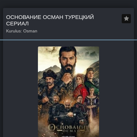
ОСНОВАНИЕ ОСМАН ТУРЕЦКИЙ
СЕРИАЛ
Kurulus: Osman