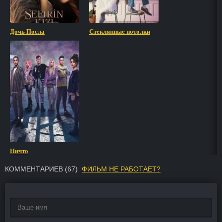
Дочь Посла
Стеклянные потолки
Ничто
КОММЕНТАРИЕВ (
67
)
ФИЛЬМ НЕ РАБОТАЕТ?