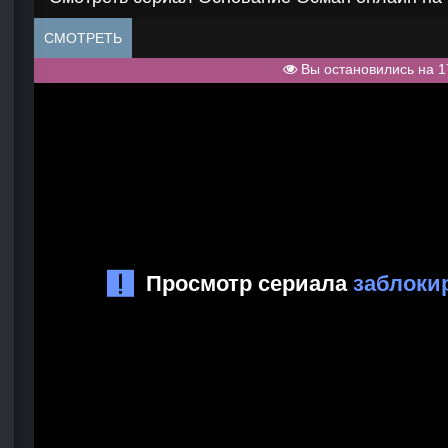
СМОТРЕТЬ
Вы остановились на 1