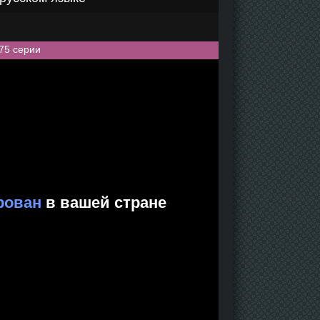
75 серии