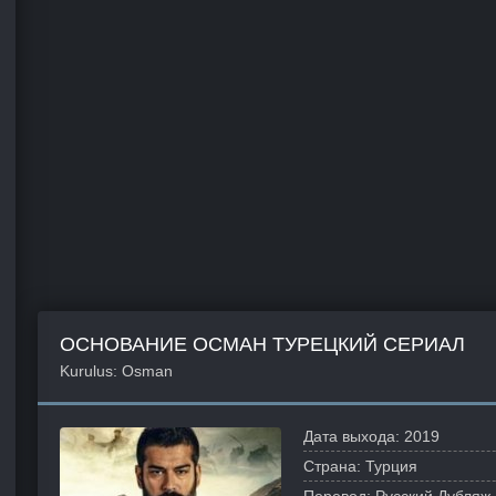
ОСНОВАНИЕ ОСМАН ТУРЕЦКИЙ СЕРИАЛ
Kurulus: Osman
Дата выхода:
2019
Страна:
Турция