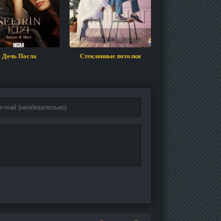
Дочь Посла
Стеклянные потолки
Ничто