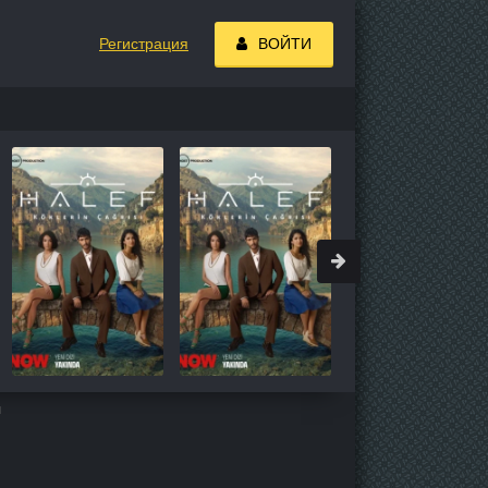
Регистрация
ВОЙТИ
н