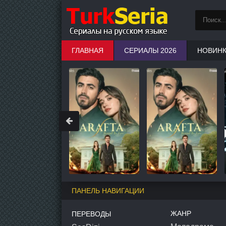
ГЛАВНАЯ
СЕРИАЛЫ 2026
НОВИН
ПАНЕЛЬ НАВИГАЦИИ
ЖАНР
ПЕРЕВОДЫ