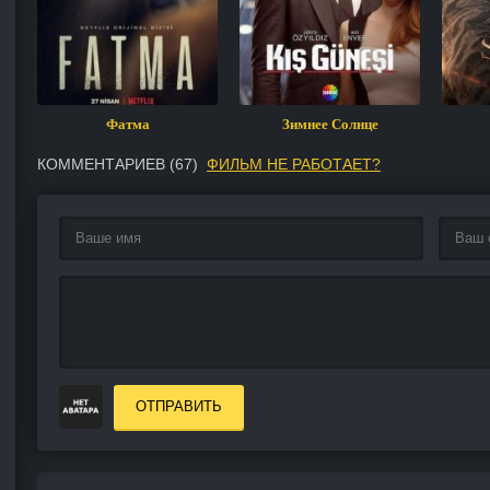
Фатма
Зимнее Солнце
КОММЕНТАРИЕВ (
67
)
ФИЛЬМ НЕ РАБОТАЕТ?
ОТПРАВИТЬ