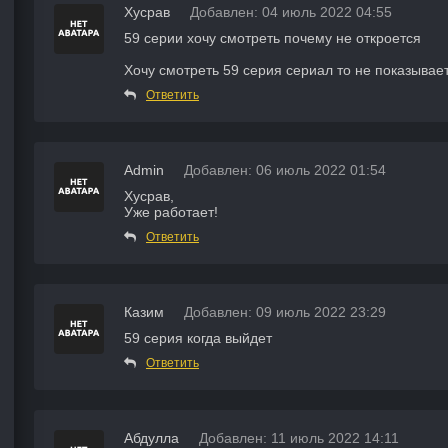
Хусрав
Добавлен: 04 июль 2022 04:55
59 серии хочу смотреть почему не откроется
Хочу смотреть 59 серия сериал то не показывает
Ответить
Admin
Добавлен: 06 июль 2022 01:54
Хусрав,
Уже работает!
Ответить
Казим
Добавлен: 09 июль 2022 23:29
59 серия когда выйдет
Ответить
Абдулла
Добавлен: 11 июль 2022 14:11