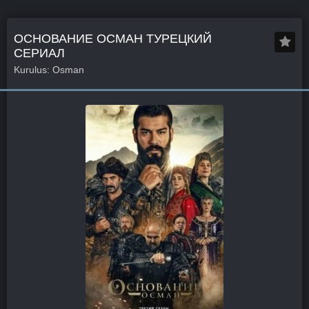
ОСНОВАНИЕ ОСМАН ТУРЕЦКИЙ
СЕРИАЛ
Kurulus: Osman