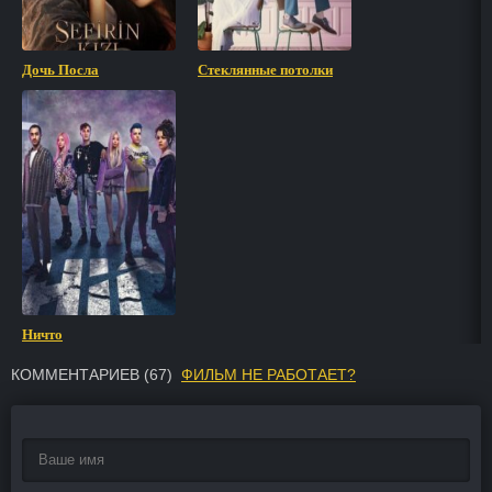
Дочь Посла
Стеклянные потолки
Ничто
КОММЕНТАРИЕВ (
67
)
ФИЛЬМ НЕ РАБОТАЕТ?