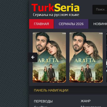
ГЛАВНАЯ
СЕРИАЛЫ 2026
НОВИН
ПАНЕЛЬ НАВИГАЦИИ
ЖАНР
ПЕРЕВОДЫ