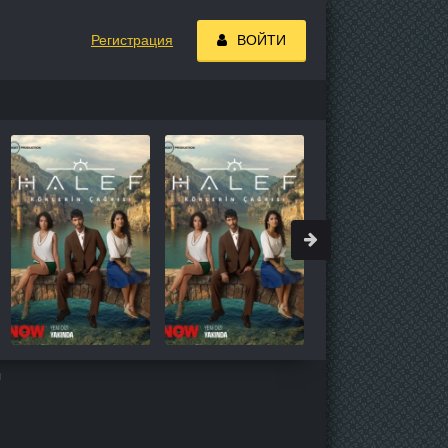
Регистрация
ВОЙТИ
н