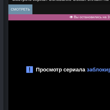
СМОТРЕТЬ
Вы остановились на 1