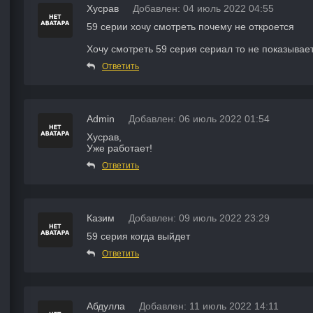
Хусрав
Добавлен: 04 июль 2022 04:55
59 серии хочу смотреть почему не откроется
Хочу смотреть 59 серия сериал то не показывает
Ответить
Admin
Добавлен: 06 июль 2022 01:54
Хусрав,
Уже работает!
Ответить
Казим
Добавлен: 09 июль 2022 23:29
59 серия когда выйдет
Ответить
Абдулла
Добавлен: 11 июль 2022 14:11