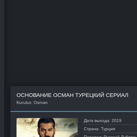
ОСНОВАНИЕ ОСМАН ТУРЕЦКИЙ СЕРИАЛ
Kurulus: Osman
Дата выхода:
2019
Страна:
Турция