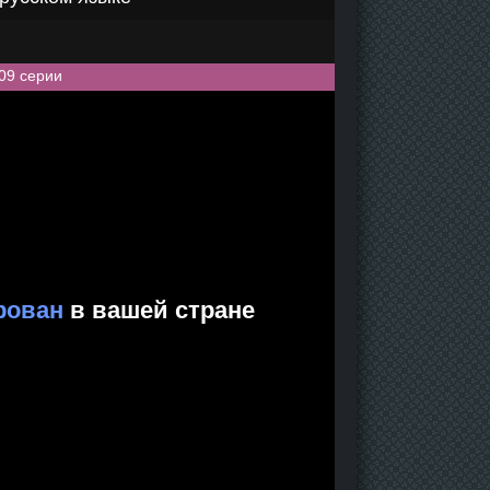
09 серии