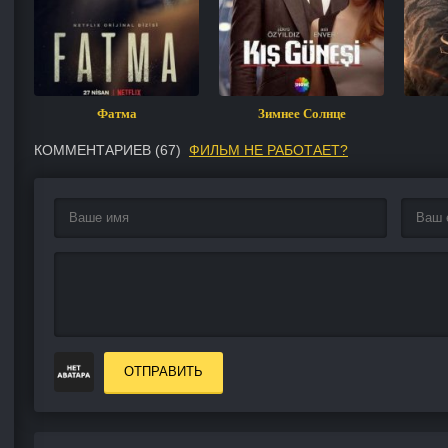
Фатма
Зимнее Солнце
КОММЕНТАРИЕВ (
67
)
ФИЛЬМ НЕ РАБОТАЕТ?
ОТПРАВИТЬ