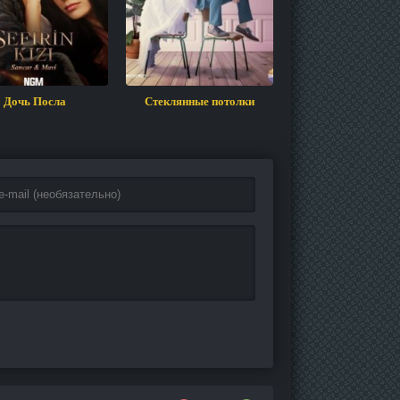
Дочь Посла
Стеклянные потолки
Ничто