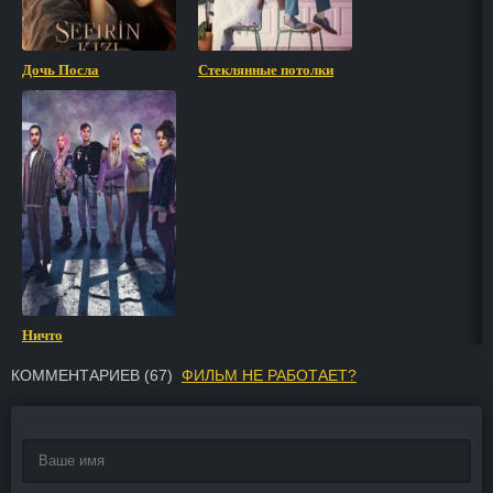
Дочь Посла
Стеклянные потолки
Ничто
КОММЕНТАРИЕВ (
67
)
ФИЛЬМ НЕ РАБОТАЕТ?