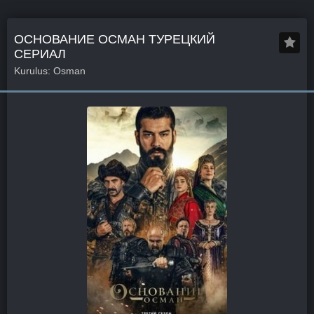
ОСНОВАНИЕ ОСМАН ТУРЕЦКИЙ
СЕРИАЛ
Kurulus: Osman