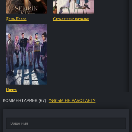
Дочь Посла
Стеклянные потолки
Ничто
КОММЕНТАРИЕВ (
67
)
ФИЛЬМ НЕ РАБОТАЕТ?