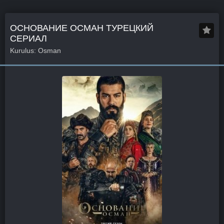
ОСНОВАНИЕ ОСМАН ТУРЕЦКИЙ
СЕРИАЛ
Kurulus: Osman