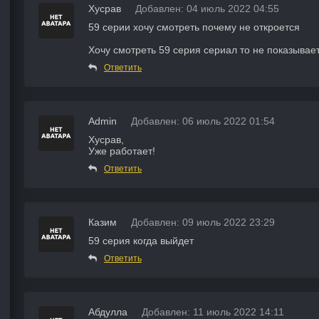
Хусрав
Добавлен: 04 июль 2022 04:55
59 серии хочу смотреть почему не откроется
Хочу смотреть 59 серия сериал то не показывает
Ответить
Admin
Добавлен: 06 июль 2022 01:54
Хусрав,
Уже работает!
Ответить
Казим
Добавлен: 09 июль 2022 23:29
59 серия когда выйдет
Ответить
Абдулла
Добавлен: 11 июль 2022 14:11