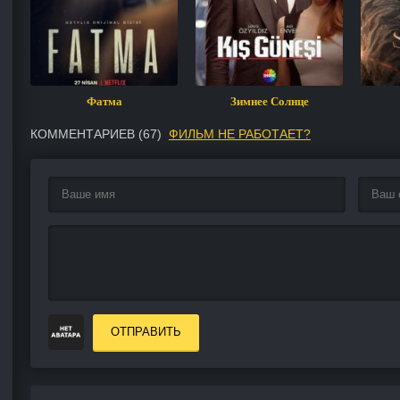
Фатма
Зимнее Солнце
КОММЕНТАРИЕВ (
67
)
ФИЛЬМ НЕ РАБОТАЕТ?
ОТПРАВИТЬ