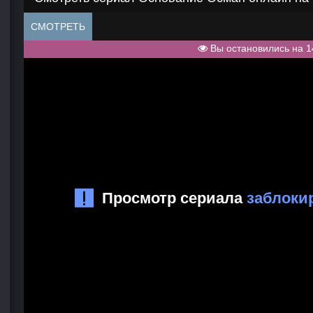
СМОТРЕТЬ
Вы остановились на 1