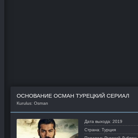
ОСНОВАНИЕ ОСМАН ТУРЕЦКИЙ СЕРИАЛ
Kurulus: Osman
Дата выхода:
2019
Страна:
Турция