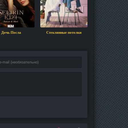
Дочь Посла
Стеклянные потолки
Ничто