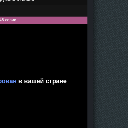
48 серии