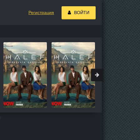
Регистрация
ВОЙТИ
н