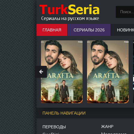
ГЛАВНАЯ
СЕРИАЛЫ 2026
НОВИН
ПАНЕЛЬ НАВИГАЦИИ
ЖАНР
ПЕРЕВОДЫ