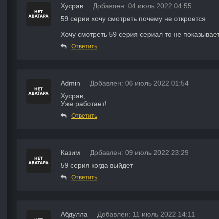
Хусрав
Добавлен: 04 июль 2022 04:55
59 серии хочу смотреть почему не откроется
Хочу смотреть 59 серия сериал то не показывает
Ответить
Admin
Добавлен: 06 июль 2022 01:54
Хусрав,
Уже работает!
Ответить
Казим
Добавлен: 09 июль 2022 23:29
59 серия когда выйдет
Ответить
Абдулла
Добавлен: 11 июль 2022 14:11