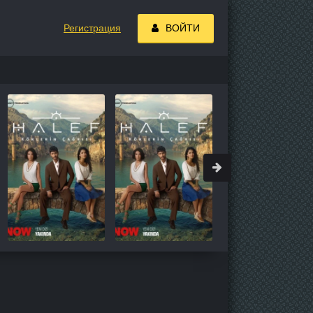
Регистрация
ВОЙТИ