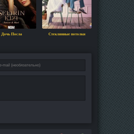
Дочь Посла
Стеклянные потолки
Ничто