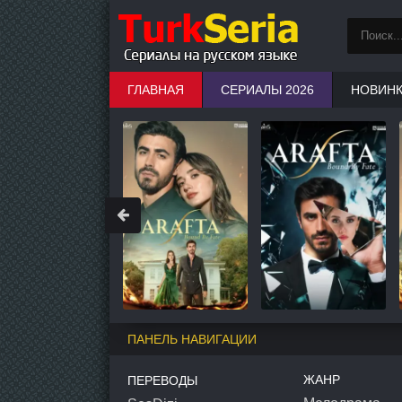
ГЛАВНАЯ
СЕРИАЛЫ 2026
НОВИН
ПАНЕЛЬ НАВИГАЦИИ
ЖАНР
ПЕРЕВОДЫ