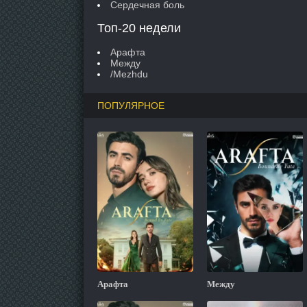
Сердечная боль
Топ-20 недели
Арафта
Между
/Mezhdu
ПОПУЛЯРНОЕ
Арафта
Между