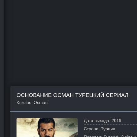
ОСНОВАНИЕ ОСМАН ТУРЕЦКИЙ СЕРИАЛ
Kurulus: Osman
Дата выхода:
2019
Страна:
Турция