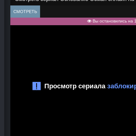
СМОТРЕТЬ
Вы остановились на 