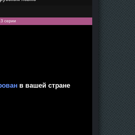
13 серии