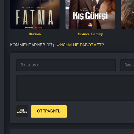
Фатма
Зимнее Солнце
КОММЕНТАРИЕВ (
67
)
ФИЛЬМ НЕ РАБОТАЕТ?
ОТПРАВИТЬ