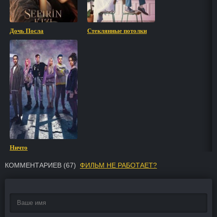
Дочь Посла
Стеклянные потолки
Ничто
КОММЕНТАРИЕВ (
67
)
ФИЛЬМ НЕ РАБОТАЕТ?