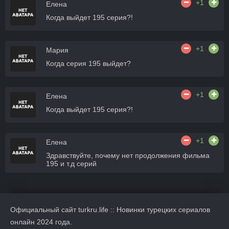
+1
Елена
Когда выйдет 195 серия?!
+1
Мария
Когда серия 195 выйдет?
+1
Елена
Когда выйдет 195 серия?!
+1
Елена
Здравствуйте, почему нет продолжения фильма
195 и т.д серий
Официальный сайт turkru.life :: Новинки турецких сериалов
онлайн 2024 года.