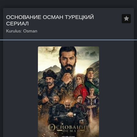
ОСНОВАНИЕ ОСМАН ТУРЕЦКИЙ
СЕРИАЛ
Kurulus: Osman