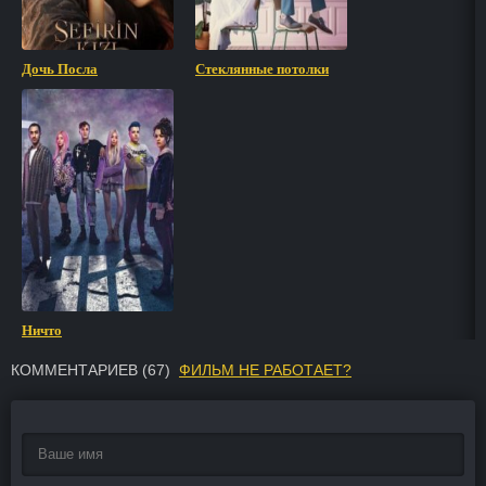
Дочь Посла
Стеклянные потолки
Ничто
КОММЕНТАРИЕВ (
67
)
ФИЛЬМ НЕ РАБОТАЕТ?