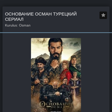
ОСНОВАНИЕ ОСМАН ТУРЕЦКИЙ
СЕРИАЛ
Kurulus: Osman