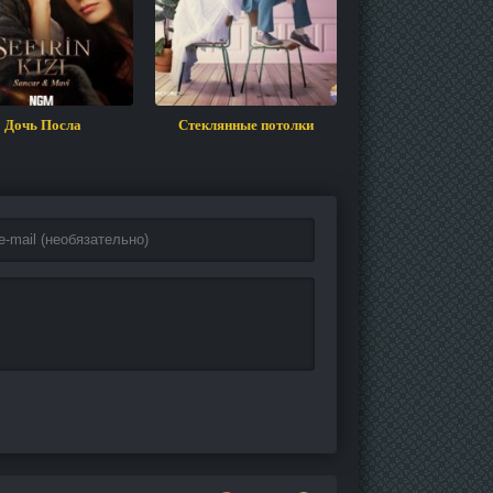
Дочь Посла
Стеклянные потолки
Ничто