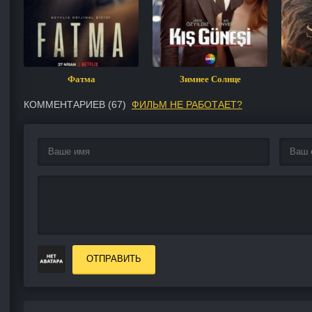
Фатма
Зимнее Солнце
КОММЕНТАРИЕВ (
67
)
ФИЛЬМ НЕ РАБОТАЕТ?
ОТПРАВИТЬ