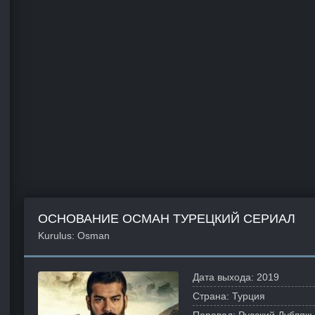
ОСНОВАНИЕ ОСМАН ТУРЕЦКИЙ СЕРИАЛ
Kurulus: Osman
Дата выхода:
2019
Страна:
Турция