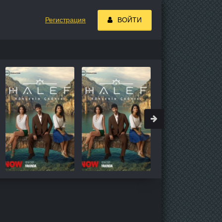
Регистрация
ВОЙТИ