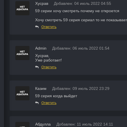
Хусрав
Добавлен: 04 июль 2022 04:55
59 серии хочу смотреть почему не откроется
Хочу смотреть 59 серия сериал то не показывает
Ответить
Admin
Добавлен: 06 июль 2022 01:54
Хусрав,
Уже работает!
Ответить
Казим
Добавлен: 09 июль 2022 23:29
59 серия когда выйдет
Ответить
Абдулла
Добавлен: 11 июль 2022 14:11