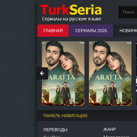
ГЛАВНАЯ
СЕРИАЛЫ 2026
НОВИН
ПАНЕЛЬ НАВИГАЦИИ
ЖАНР
ПЕРЕВОДЫ