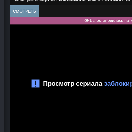
СМОТРЕТЬ
Вы остановились на 