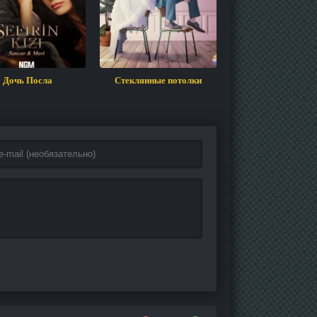
Дочь Посла
Стеклянные потолки
Ничто