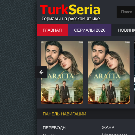
ГЛАВНАЯ
СЕРИАЛЫ 2026
НОВИН
ПАНЕЛЬ НАВИГАЦИИ
ЖАНР
ПЕРЕВОДЫ