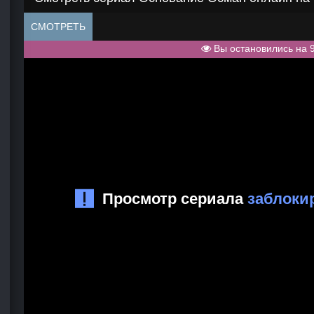
СМОТРЕТЬ
Вы остановились на 