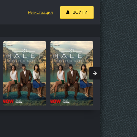
Регистрация
ВОЙТИ