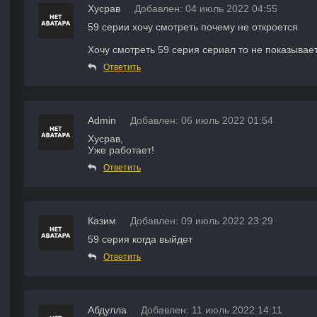
Хусрав
Добавлен: 04 июль 2022 04:55
59 серии хочу смотреть почему не откроется
Хочу смотреть 59 серия сериал то не показывает
Ответить
Admin
Добавлен: 06 июль 2022 01:54
Хусрав,
Уже работает!
Ответить
Казим
Добавлен: 09 июль 2022 23:29
59 серия когда выйдет
Ответить
Абдулла
Добавлен: 11 июль 2022 14:11