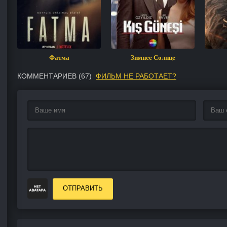
Фатма
Зимнее Солнце
КОММЕНТАРИЕВ (
67
)
ФИЛЬМ НЕ РАБОТАЕТ?
ОТПРАВИТЬ