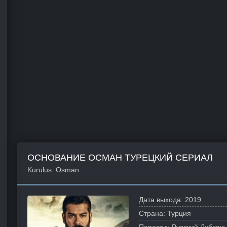
ОСНОВАНИЕ ОСМАН ТУРЕЦКИЙ СЕРИАЛ
Kurulus: Osman
Дата выхода:
2019
Страна:
Турция