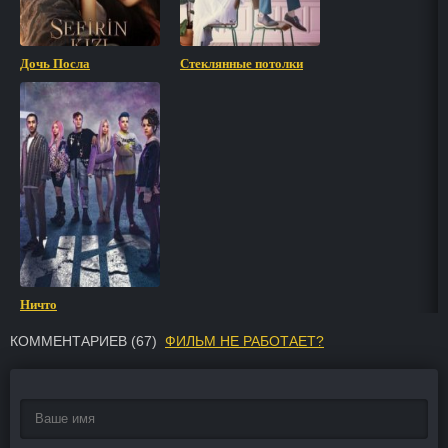
Дочь Посла
Стеклянные потолки
Ничто
КОММЕНТАРИЕВ (
67
)
ФИЛЬМ НЕ РАБОТАЕТ?