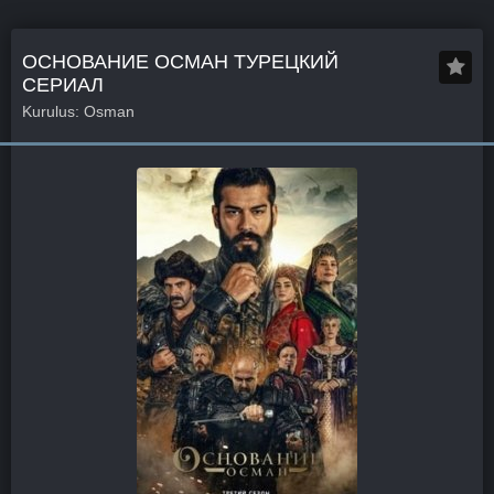
ОСНОВАНИЕ ОСМАН ТУРЕЦКИЙ
СЕРИАЛ
Kurulus: Osman