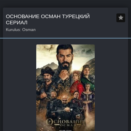
ОСНОВАНИЕ ОСМАН ТУРЕЦКИЙ
СЕРИАЛ
Kurulus: Osman