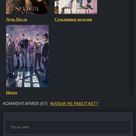
Дочь Посла
Стеклянные потолки
Ничто
КОММЕНТАРИЕВ (
67
)
ФИЛЬМ НЕ РАБОТАЕТ?