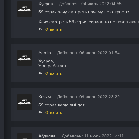
Хусрав
Добавлен: 04 июль 2022 04:55
59 серии хочу смотреть почему не откроется
Хочу смотреть 59 серия сериал то не показывает
Ответить
Admin
Добавлен: 06 июль 2022 01:54
Хусрав,
Уже работает!
Ответить
Казим
Добавлен: 09 июль 2022 23:29
59 серия когда выйдет
Ответить
Абдулла
Добавлен: 11 июль 2022 14:11