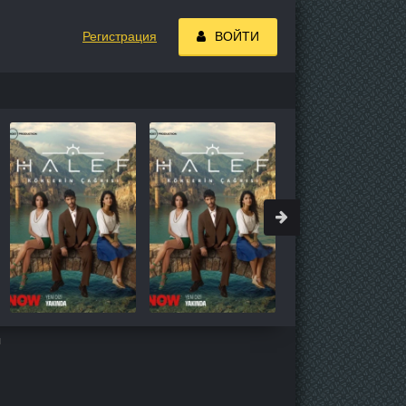
Регистрация
ВОЙТИ
н