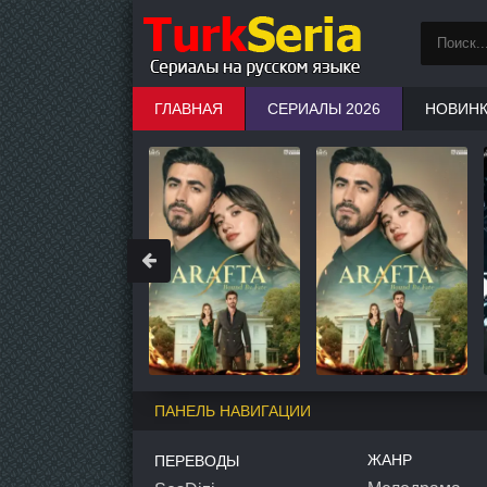
ГЛАВНАЯ
СЕРИАЛЫ 2026
НОВИН
ПАНЕЛЬ НАВИГАЦИИ
ЖАНР
ПЕРЕВОДЫ