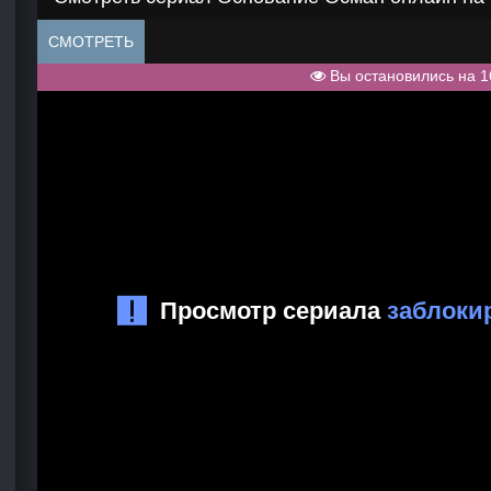
СМОТРЕТЬ
Вы остановились на 1