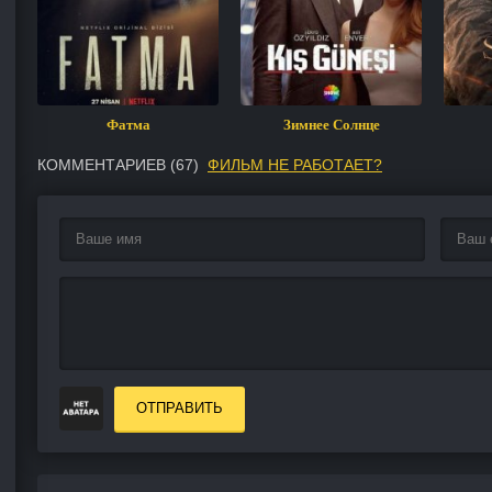
Фатма
Зимнее Солнце
КОММЕНТАРИЕВ (
67
)
ФИЛЬМ НЕ РАБОТАЕТ?
ОТПРАВИТЬ