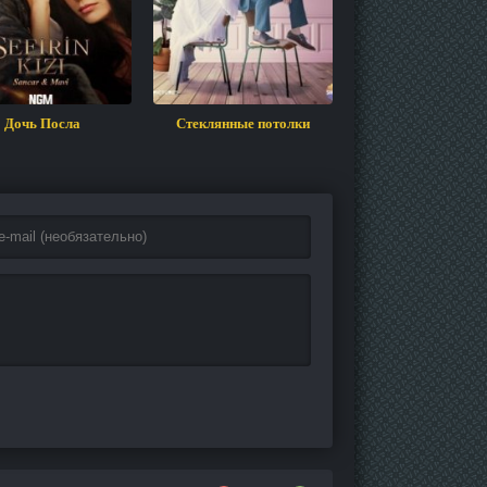
Дочь Посла
Стеклянные потолки
Ничто