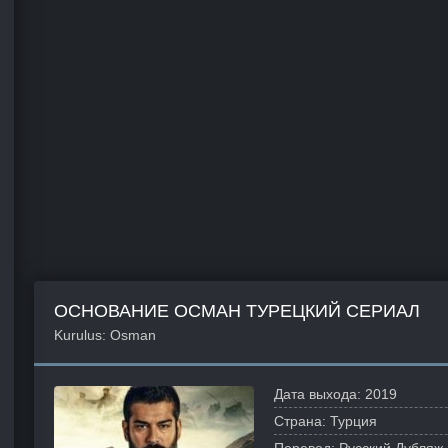
ОСНОВАНИЕ ОСМАН ТУРЕЦКИЙ СЕРИАЛ
Kurulus: Osman
Дата выхода:
2019
Страна:
Турция