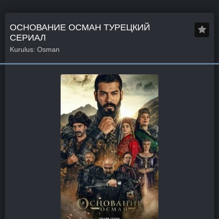
ОСНОВАНИЕ ОСМАН ТУРЕЦКИЙ
СЕРИАЛ
Kurulus: Osman