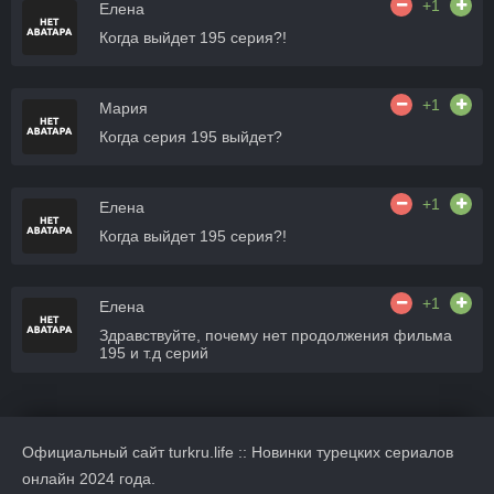
+1
Елена
Когда выйдет 195 серия?!
+1
Мария
Когда серия 195 выйдет?
+1
Елена
Когда выйдет 195 серия?!
+1
Елена
Здравствуйте, почему нет продолжения фильма
195 и т.д серий
Официальный сайт turkru.life :: Новинки турецких сериалов
онлайн 2024 года.