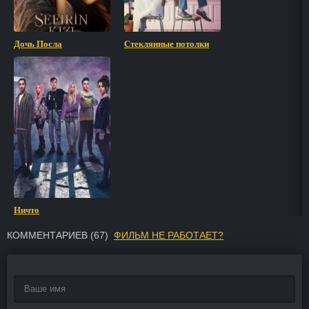
Дочь Посла
Стеклянные потолки
Ничто
КОММЕНТАРИЕВ (
67
)
ФИЛЬМ НЕ РАБОТАЕТ?