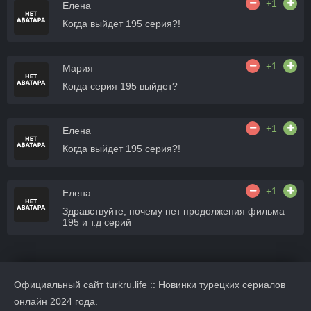
+1
Елена
Когда выйдет 195 серия?!
+1
Мария
Когда серия 195 выйдет?
+1
Елена
Когда выйдет 195 серия?!
+1
Елена
Здравствуйте, почему нет продолжения фильма
195 и т.д серий
Официальный сайт turkru.life :: Новинки турецких сериалов
онлайн 2024 года.