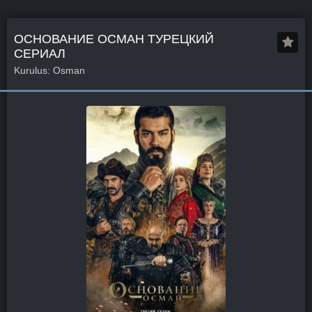
ОСНОВАНИЕ ОСМАН ТУРЕЦКИЙ
СЕРИАЛ
Kurulus: Osman