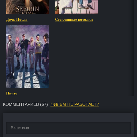
Дочь Посла
Стеклянные потолки
Ничто
КОММЕНТАРИЕВ (
67
)
ФИЛЬМ НЕ РАБОТАЕТ?