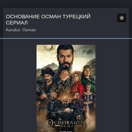
ОСНОВАНИЕ ОСМАН ТУРЕЦКИЙ
СЕРИАЛ
Kurulus: Osman