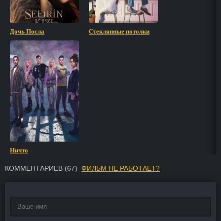
Дочь Посла
Стеклянные потолки
Ничто
КОММЕНТАРИЕВ (
67
)
ФИЛЬМ НЕ РАБОТАЕТ?